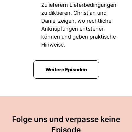
Zulieferern Lieferbedingungen
zu diktieren. Christian und
Daniel zeigen, wo rechtliche
Anknüpfungen entstehen
können und geben praktische
Hinweise.
Weitere Episoden
Folge uns und verpasse keine
Episode