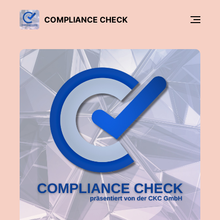
COMPLIANCE CHECK