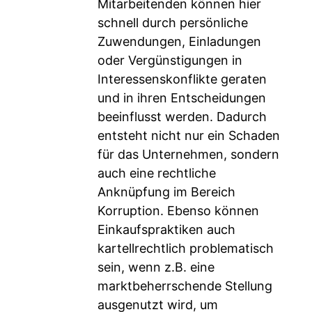
Mitarbeitenden können hier
schnell durch persönliche
Zuwendungen, Einladungen
oder Vergünstigungen in
Interessenskonflikte geraten
und in ihren Entscheidungen
beeinflusst werden. Dadurch
entsteht nicht nur ein Schaden
für das Unternehmen, sondern
auch eine rechtliche
Anknüpfung im Bereich
Korruption. Ebenso können
Einkaufspraktiken auch
kartellrechtlich problematisch
sein, wenn z.B. eine
marktbeherrschende Stellung
ausgenutzt wird, um