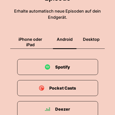
Erhalte automatisch neue Episoden auf dein
Endgerät.
iPhone oder
Android
Desktop
iPad
Spotify
Pocket Casts
Deezer