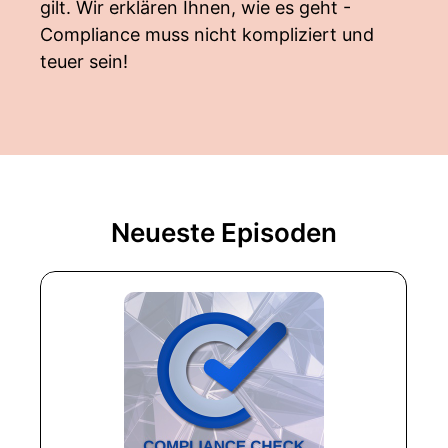
gilt. Wir erklären Ihnen, wie es geht -
Compliance muss nicht kompliziert und
teuer sein!
Neueste Episoden